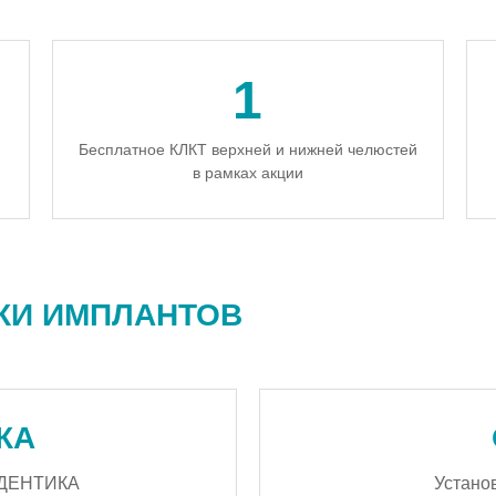
1
Бесплатное КЛКТ верхней и нижней челюстей
в рамках акции
КИ ИМПЛАНТОВ
КА
ЕДЕНТИКА
Устано