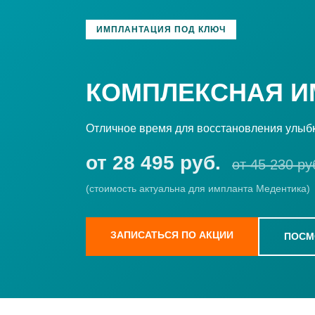
ИМПЛАНТАЦИЯ ПОД КЛЮЧ
КОМПЛЕКСНАЯ И
Отличное время для восстановления улыбки
от 28 495 руб.
от 45 230 ру
(стоимость актуальна для импланта Медентика)
ЗАПИСАТЬСЯ ПО АКЦИИ
ПОСМ