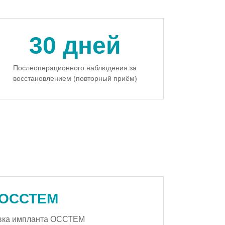
30 дней
Послеоперационного наблюдения за
восстановлением (повторный приём)
ОССТЕМ
вка импланта ОССТЕМ