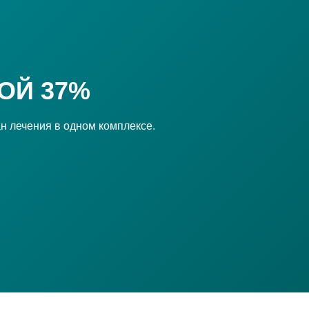
ОЙ 37%
н лечения в одном комплексе.