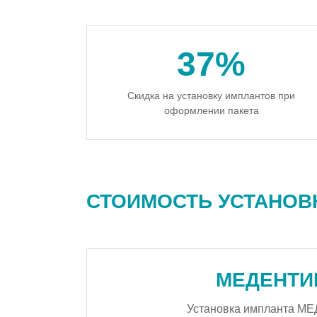
37%
Скидка на установку имплантов при
оформлении пакета
СТОИМОСТЬ УСТАНОВ
МЕДЕНТИ
Установка импланта М