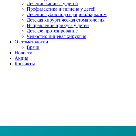
Лечение кариеса у детей
Профилактика и гигиена у детей
Лечение зубов под седацией/наркозом
Детская хирургическая стоматология
Исправление прикуса у детей
Детское протезирование
Челюстно-лицевая хирургия
О стоматологии
Врачи
Новости
Акция
Контакты
Специальное предложение