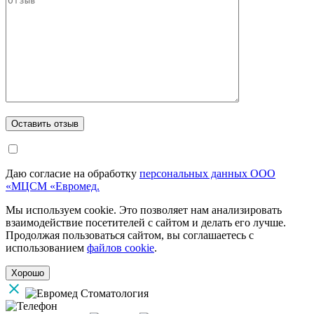
Даю согласие на обработку
персональных данных ООО
«МЦСМ «Евромед.
Мы используем cookie. Это позволяет нам анализировать
взаимодействие посетителей с сайтом и делать его лучше.
Продолжая пользоваться сайтом, вы соглашаетесь с
использованием
файлов cookie
.
Хорошо