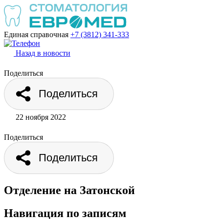
Единая справочная
+7 (3812)
341-333
Назад в новости
Поделиться
Поделиться
22 ноября 2022
Поделиться
Поделиться
Отделение на Затонской
Навигация по записям