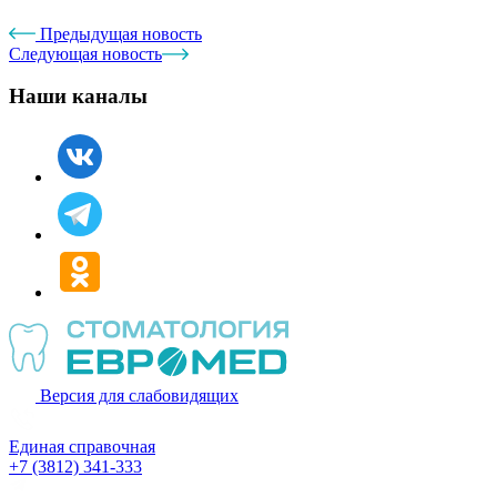
Предыдущая новость
Следующая новость
Наши каналы
Версия для слабовидящих
Единая справочная
+7 (3812) 341-333