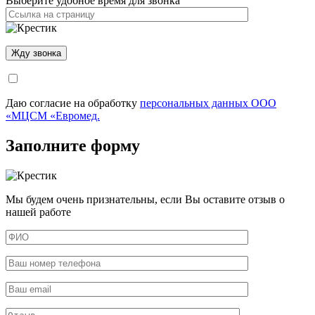
Выберите удобное время для звонка
Даю согласие на обработку
персональных данных ООО
«МЦСМ «Евромед.
Заполните форму
Мы будем очень признательны, если Вы оставите отзыв о
нашей работе