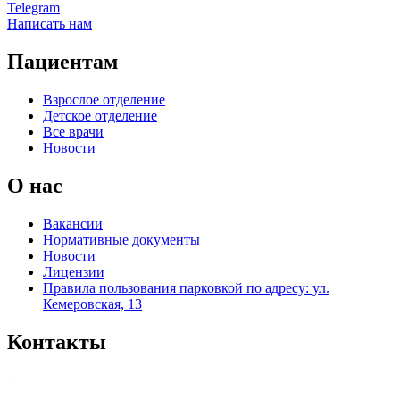
Telegram
Написать нам
Пациентам
Взрослое отделение
Детское отделение
Все врачи
Новости
О нас
Вакансии
Нормативные документы
Новости
Лицензии
Правила пользования парковкой по адресу: ул.
Кемеровская, 13
Контакты