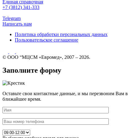
Единая справочная
+7 (3812) 341-333
Telegram
Написать нам
Политика обработки персональных данных
Пользовательское соглашение
© ООО “МЦСМ «Евромед», 2007 – 2026.
Заполните форму
Оставьте свои контактные данные, и мы перезвоним Вам в
ближайшее время.