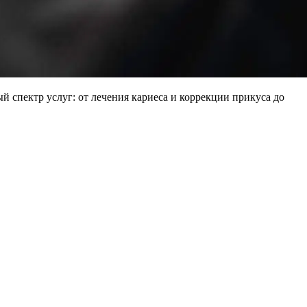
 спектр услуг: от лечения кариеса и коррекции прикуса до