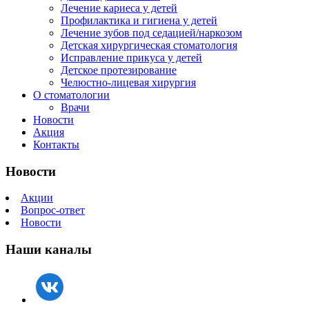
Лечение кариеса у детей
Профилактика и гигиена у детей
Лечение зубов под седацией/наркозом
Детская хирургическая стоматология
Исправление прикуса у детей
Детское протезирование
Челюстно-лицевая хирургия
О стоматологии
Врачи
Новости
Акция
Контакты
Новости
Акции
Вопрос-ответ
Новости
Наши каналы