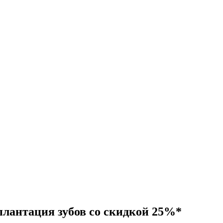
лантация зубов со скидкой 25%*