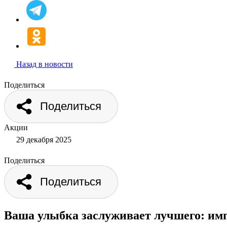
Назад в новости
Поделиться
Поделиться
Акции
29 декабря 2025
Поделиться
Поделиться
Ваша улыбка заслуживает лучшего: имп