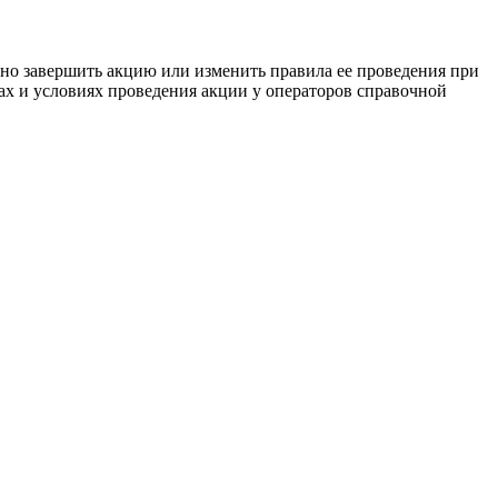
чно завершить акцию или изменить правила ее проведения при
х и условиях проведения акции у операторов справочной