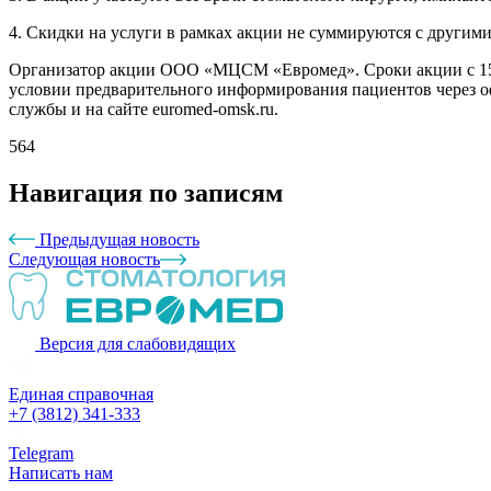
4. Скидки на услуги в рамках акции не суммируются с други
Организатор акции ООО «МЦСМ «Евромед». Сроки акции с 15.01
условии предварительного информирования пациентов через о
службы и на сайте euromed-omsk.ru.
564
Навигация по записям
Предыдущая новость
Следующая новость
Версия для слабовидящих
Единая справочная
+7 (3812) 341-333
Telegram
Написать нам