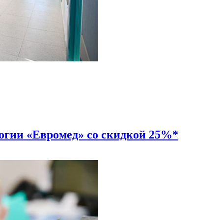
огии «Евромед» со скидкой 25%*