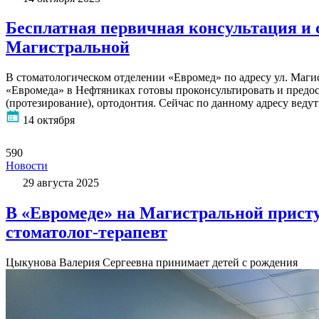
Бесплатная первичная консультация и 
Магистральной
В стоматологическом отделении «Евромед» по адресу ул. Маг
«Евромеда» в Нефтяниках готовы проконсультировать и предос
(протезирование), ортодонтия. Сейчас по данному адресу веду
14 октября
590
Новости
29 августа 2025
В «Евромеде» на Магистральной присту
стоматолог-терапевт
Цыкунова Валерия Сергеевна принимает детей с рождения