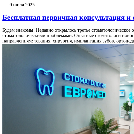
9 июля 2025
Бесплатная первичная консультация и 
Будем знакомы! Недавно открылось третье стоматологическое 
стоматологическими проблемами. Опытные стоматологи нового
направлениям: терапия, хирургия, имплантация зубов, ортопеди