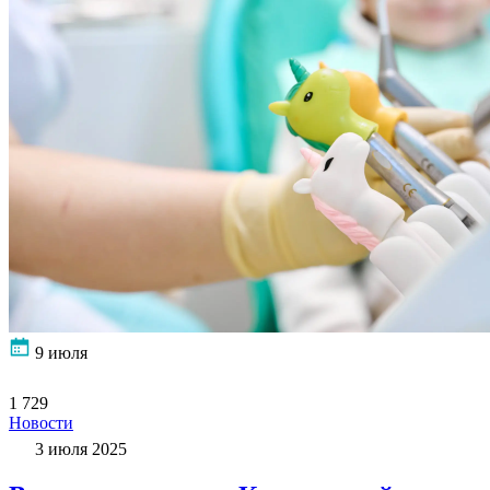
9 июля
1 729
Новости
3 июля 2025