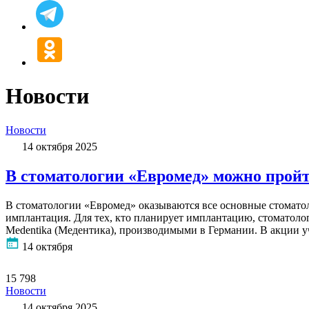
Новости
Новости
14 октября 2025
В стоматологии «Евромед» можно прой
В стоматологии «Евромед» оказываются все основные стоматоло
имплантация. Для тех, кто планирует имплантацию, стоматол
Medentika (Медентика), производимыми в Германии. В акции 
14 октября
15 798
Новости
14 октября 2025