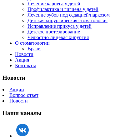
Лечение кариеса у детей
Профилактика и гигиена у детей
Лечение зубов под седацией/наркозом
Детская хирургическая стоматология
Исправление прикуса у детей
Детское протезирование
Челюстно-лицевая хирургия
О стоматологии
Врачи
Новости
Акция
Контакты
Новости
Акции
Вопрос-ответ
Новости
Наши каналы