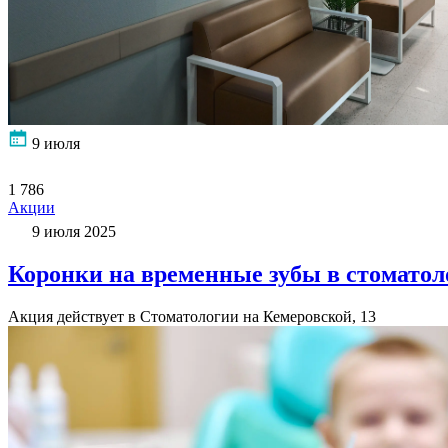
9 июля
1 786
Акции
9 июля 2025
Коронки на временные зубы в стоматол
Акция действует в Стоматологии на Кемеровской, 13