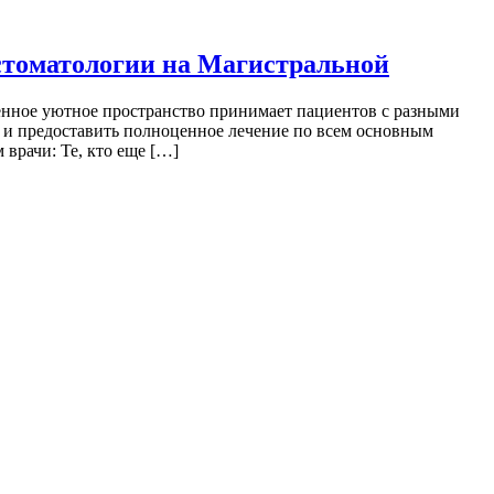
 стоматологии на Магистральной
ренное уютное пространство принимает пациентов с разными
 и предоставить полноценное лечение по всем основным
 врачи: Те, кто еще […]